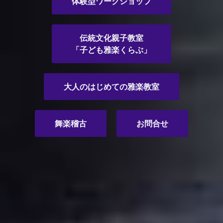
体験型ワークショップ
伝統文化親子教室
「子ども雅楽くらぶ」
大人のはじめての雅楽教室
舞楽稽古
お問合せ