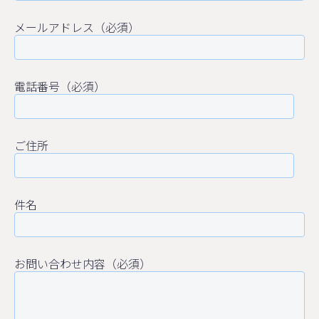
メールアドレス（必須）
電話番号（必須）
ご住所
件名
お問い合わせ内容（必須）