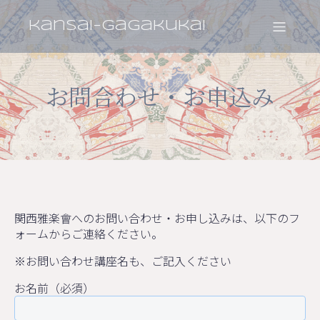
kansai-gagakukai
お問合わせ・お申込み
関西雅楽會へのお問い合わせ・お申し込みは、以下のフ
ォームからご連絡ください。
※お問い合わせ講座名も、ご記入ください
お名前（必須）