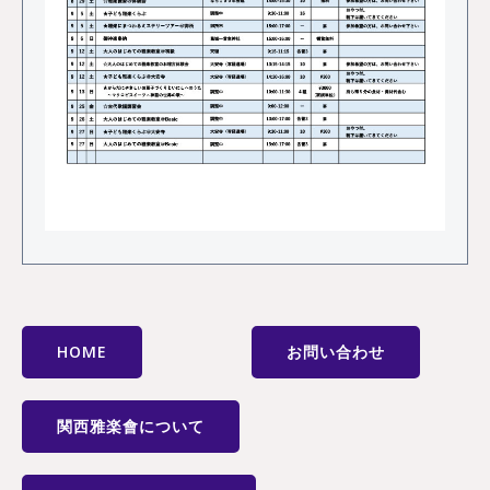
HOME
お問い合わせ
関西雅楽會について