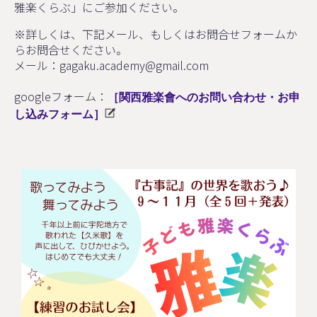
雅楽くらぶ」にご参加ください。
※詳しくは、下記メール、もしくはお問合せフォームか
らお問合せください。
メール：gagaku.academy@gmail.com
googleフォーム：
［関西雅楽會へのお問い合わせ・お申
し込みフォーム］