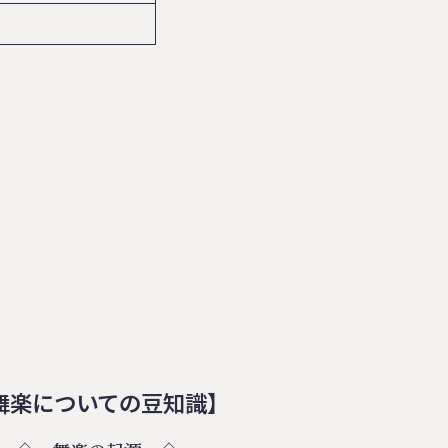
舞楽についての豆知識】