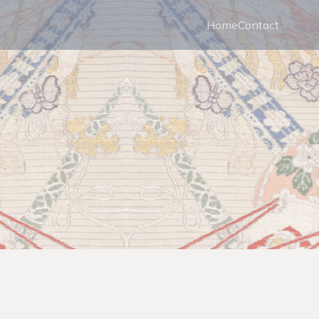
Home
Contact